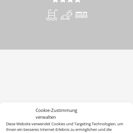
Cookie-Zustimmung
verwalten
Diese Website verwendet Cookies und Targeting Technologien, um
Ihnen ein besseres Internet-Erlebnis zu ermöglichen und die