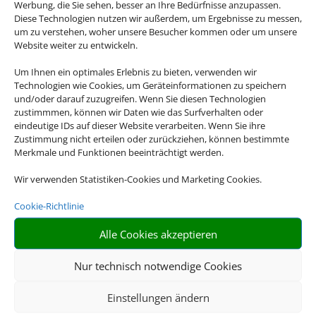
Werbung, die Sie sehen, besser an Ihre Bedürfnisse anzupassen.
Diese Technologien nutzen wir außerdem, um Ergebnisse zu messen,
um zu verstehen, woher unsere Besucher kommen oder um unsere
Website weiter zu entwickeln.
Um Ihnen ein optimales Erlebnis zu bieten, verwenden wir
Technologien wie Cookies, um Geräteinformationen zu speichern
und/oder darauf zuzugreifen. Wenn Sie diesen Technologien
zustimmmen, können wir Daten wie das Surfverhalten oder
eindeutige IDs auf dieser Website verarbeiten. Wenn Sie ihre
Zustimmung nicht erteilen oder zurückziehen, können bestimmte
Merkmale und Funktionen beeinträchtigt werden.
Wir verwenden Statistiken-Cookies und Marketing Cookies.
Cookie-Richtlinie
Alle Cookies akzeptieren
Nur technisch notwendige Cookies
Einstellungen ändern