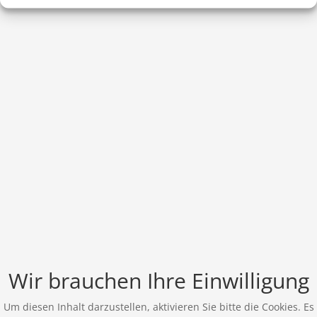
Wir brauchen Ihre Einwilligung
Um diesen Inhalt darzustellen, aktivieren Sie bitte die Cookies. Es