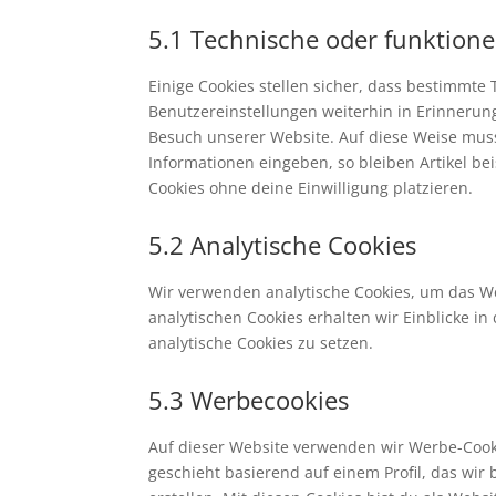
5.1 Technische oder funktione
Einige Cookies stellen sicher, dass bestimmt
Benutzereinstellungen weiterhin in Erinnerung
Besuch unserer Website. Auf diese Weise mus
Informationen eingeben, so bleiben Artikel be
Cookies ohne deine Einwilligung platzieren.
5.2 Analytische Cookies
Wir verwenden analytische Cookies, um das We
analytischen Cookies erhalten wir Einblicke i
analytische Cookies zu setzen.
5.3 Werbecookies
Auf dieser Website verwenden wir Werbe-Cooki
geschieht basierend auf einem Profil, das wir