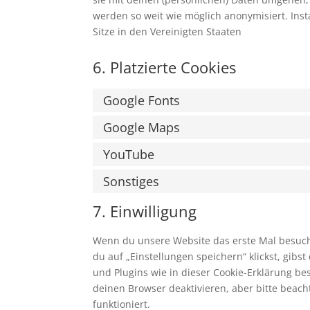
werden so weit wie möglich anonymisiert. Inst
Sitze in den Vereinigten Staaten
6. Platzierte Cookies
Google Fonts
Google Maps
YouTube
Sonstiges
7. Einwilligung
Wenn du unsere Website das erste Mal besuchst
du auf „Einstellungen speichern“ klickst, gibs
und Plugins wie in dieser Cookie-Erklärung 
deinen Browser deaktivieren, aber bitte beac
funktioniert.