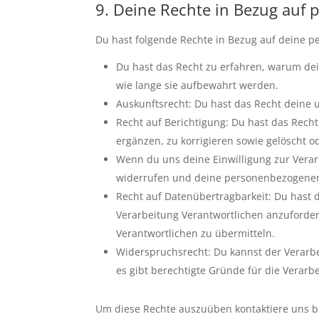
9. Deine Rechte in Bezug auf
Du hast folgende Rechte in Bezug auf deine 
Du hast das Recht zu erfahren, warum de
wie lange sie aufbewahrt werden.
Auskunftsrecht: Du hast das Recht deine
Recht auf Berichtigung: Du hast das Re
ergänzen, zu korrigieren sowie gelöscht 
Wenn du uns deine Einwilligung zur Verarb
widerrufen und deine personenbezogenen
Recht auf Datenübertragbarkeit: Du hast 
Verarbeitung Verantwortlichen anzuforder
Verantwortlichen zu übermitteln.
Widerspruchsrecht: Du kannst der Verarb
es gibt berechtigte Gründe für die Verarb
Um diese Rechte auszuüben kontaktiere uns bit