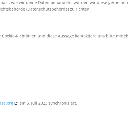
hast, wie wir deine Daten behandeln, würden wir diese gerne hör
sichtsbehörde (Datenschutzbehörde) zu richten.
ookie-Richtlinien und diese Aussage kontaktiere uns bitte mittel
ase.org
am 6. Juli 2023 synchronisiert.