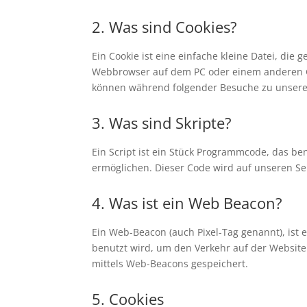
2. Was sind Cookies?
Ein Cookie ist eine einfache kleine Datei, di
Webbrowser auf dem PC oder einem anderen Ge
können während folgender Besuche zu unseren
3. Was sind Skripte?
Ein Script ist ein Stück Programmcode, das ben
ermöglichen. Dieser Code wird auf unseren Se
4. Was ist ein Web Beacon?
Ein Web-Beacon (auch Pixel-Tag genannt), ist 
benutzt wird, um den Verkehr auf der Websit
mittels Web-Beacons gespeichert.
5. Cookies