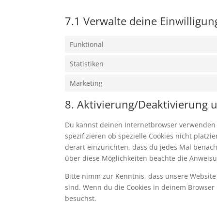
7.1 Verwalte deine Einwilligu
Funktional
Statistiken
Marketing
8. Aktivierung/Deaktivierung
Du kannst deinen Internetbrowser verwenden
spezifizieren ob spezielle Cookies nicht platz
derart einzurichten, dass du jedes Mal benachr
über diese Möglichkeiten beachte die Anweisu
Bitte nimm zur Kenntnis, dass unsere Website m
sind. Wenn du die Cookies in deinem Browser 
besuchst.