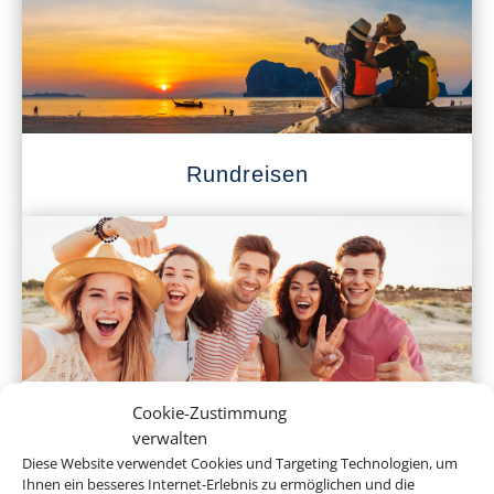
Rundreisen
Cookie-Zustimmung
Klassenfahrten
verwalten
Diese Website verwendet Cookies und Targeting Technologien, um
Ihnen ein besseres Internet-Erlebnis zu ermöglichen und die