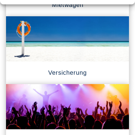
Mietwagen
Versicherung