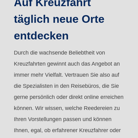
Auf Kreuzfahrt
täglich neue Orte
entdecken
Durch die wachsende Beliebtheit von
Kreuzfahrten gewinnt auch das Angebot an
immer mehr Vielfalt. Vertrauen Sie also auf
die Spezialisten in den Reisebüros, die Sie
gerne persönlich oder direkt online erreichen
können. Wir wissen, welche Reedereien zu
Ihren Vorstellungen passen und können
Ihnen, egal, ob erfahrener Kreuzfahrer oder