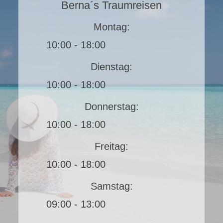
Berna´s Traumreisen
Montag:
10:00 - 18:00
Dienstag:
10:00 - 18:00
Donnerstag:
10:00 - 18:00
Freitag:
10:00 - 18:00
Samstag:
09:00 - 13:00