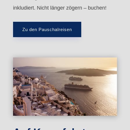
inkludiert. Nicht länger zögern – buchen!
Zu den Pauschalreisen