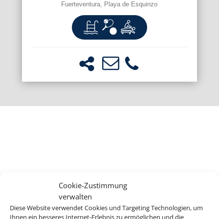
Fuerteventura, Playa de Esquinzo
Cookie-Zustimmung
verwalten
Diese Website verwendet Cookies und Targeting Technologien, um
Ihnen ein besseres Internet-Erlebnis zu ermöglichen und die