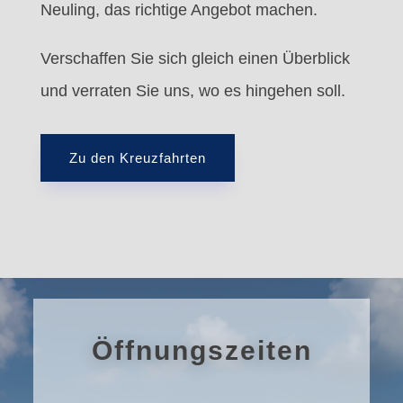
Neuling, das richtige Angebot machen.
Verschaffen Sie sich gleich einen Überblick
und verraten Sie uns, wo es hingehen soll.
Zu den Kreuzfahrten
Öffnungszeiten