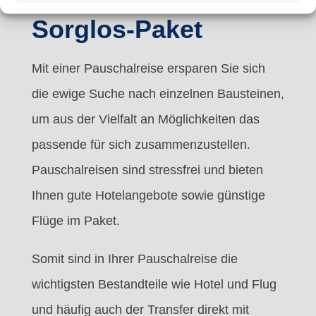
Sorglos-Paket
Mit einer Pauschalreise ersparen Sie sich
die ewige Suche nach einzelnen Bausteinen,
um aus der Vielfalt an Möglichkeiten das
passende für sich zusammenzustellen.
Pauschalreisen sind stressfrei und bieten
Ihnen gute Hotelangebote sowie günstige
Flüge im Paket.
Somit sind in Ihrer Pauschalreise die
wichtigsten Bestandteile wie Hotel und Flug
und häufig auch der Transfer direkt mit